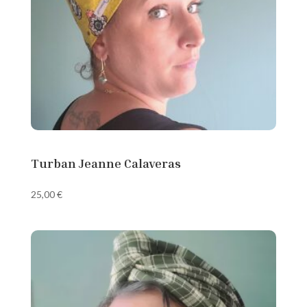
Turban Jeanne Calaveras
25,00
€