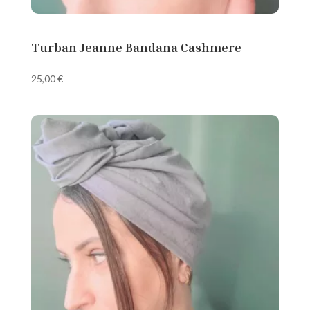
Turban Jeanne Bandana Cashmere
25,00
€