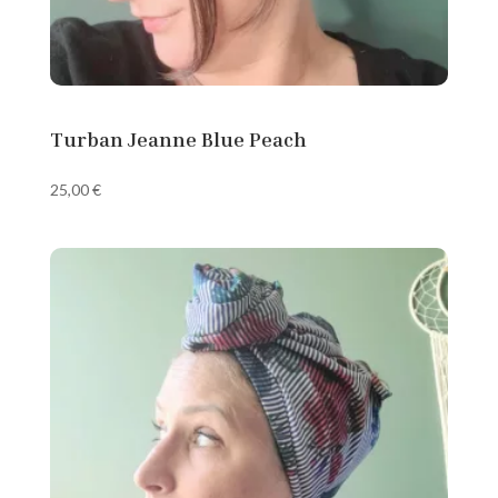
Turban Jeanne Blue Peach
25,00
€