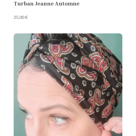
Turban Jeanne Automne
25,00
€