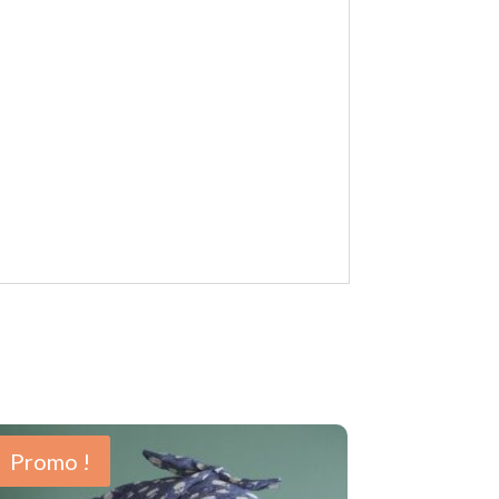
Promo !