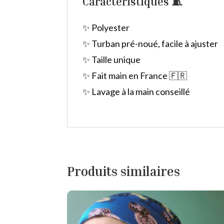
Caractéristiques 🧵
✨ Polyester
✨ Turban pré-noué, facile à ajuster
✨ Taille unique
✨ Fait main en France 🇫🇷
✨ Lavage à la main conseillé
Produits similaires