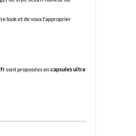
tre look et de vous l’approprier
fr
sont proposées en
capsules ultra