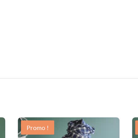
Promo !