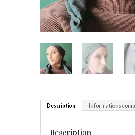
Description
Informations comp
Description