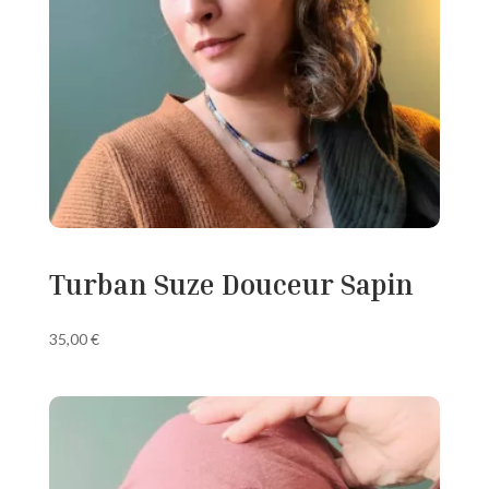
Turban Suze Douceur Sapin
35,00
€