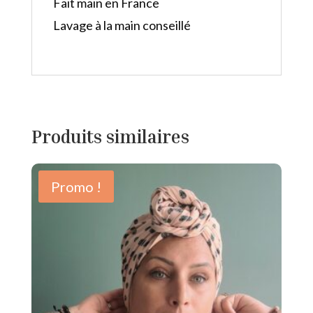
Fait main en France
Lavage à la main conseillé
Produits similaires
Promo !