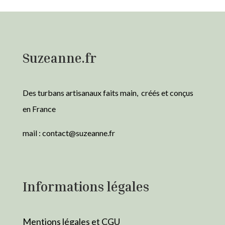
Suzeanne.fr
Des turbans artisanaux faits main, créés et conçus
en France
mail :
contact@suzeanne.fr
Informations légales
Mentions légales et CGU