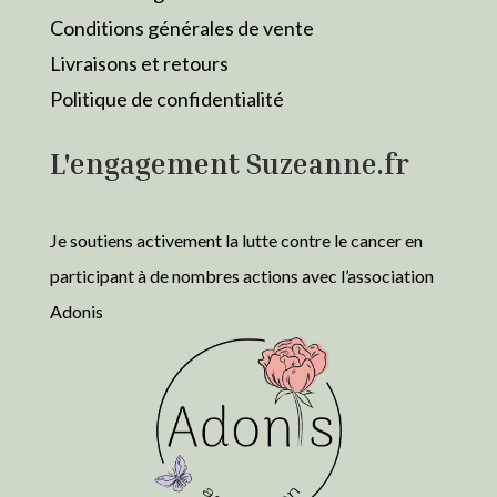
Conditions générales de vente
Livraisons et retours
Politique de confidentialité
L'engagement Suzeanne.fr
Je soutiens activement la lutte contre le cancer en
participant à de nombres actions avec l’association
Adonis