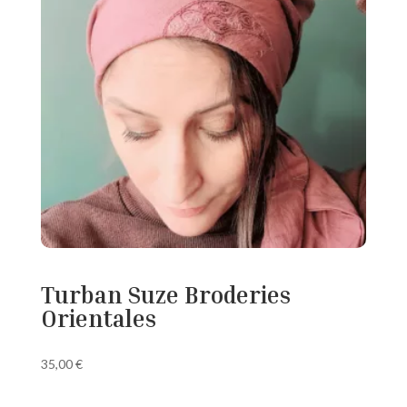
Turban Suze Broderies
Orientales
35,00
€