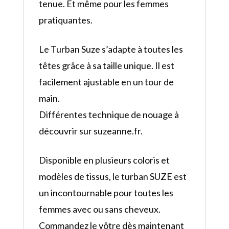
tenue. Et même pour les femmes
pratiquantes.
Le Turban Suze s’adapte à toutes les
têtes grâce à sa taille unique. Il est
facilement ajustable en un tour de
main.
Différentes technique de nouage à
découvrir sur suzeanne.fr.
Disponible en plusieurs coloris et
modèles de tissus, le turban SUZE est
un incontournable pour toutes les
femmes avec ou sans cheveux.
Commandez le vôtre dès maintenant