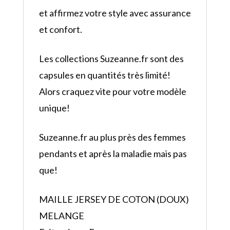
et affirmez votre style avec assurance
et confort.
Les collections Suzeanne.fr sont des
capsules en quantités très limité!
Alors craquez vite pour votre modèle
unique!
Suzeanne.fr au plus près des femmes
pendants et après la maladie mais pas
que!
MAILLE JERSEY DE COTON (DOUX)
MELANGE