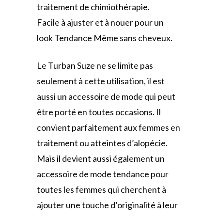
traitement de chimiothérapie.
Facile à ajuster et à nouer pour un
look Tendance Même sans cheveux.
Le Turban Suze ne se limite pas
seulement à cette utilisation, il est
aussi un accessoire de mode qui peut
être porté en toutes occasions. Il
convient parfaitement aux femmes en
traitement ou atteintes d’alopécie.
Mais il devient aussi également un
accessoire de mode tendance pour
toutes les femmes qui cherchent à
ajouter une touche d’originalité à leur