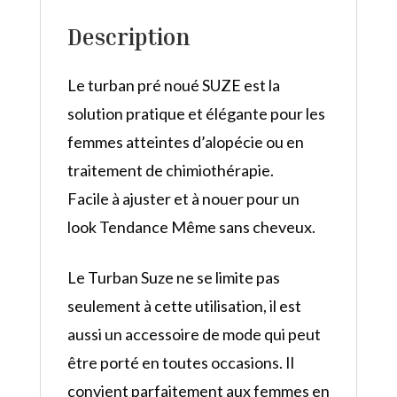
Description
Le turban pré noué SUZE est la
solution pratique et élégante pour les
femmes atteintes d’alopécie ou en
traitement de chimiothérapie.
Facile à ajuster et à nouer pour un
look Tendance Même sans cheveux.
Le Turban Suze ne se limite pas
seulement à cette utilisation, il est
aussi un accessoire de mode qui peut
être porté en toutes occasions. Il
convient parfaitement aux femmes en