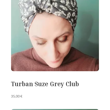
Turban Suze Grey Club
35,00
€