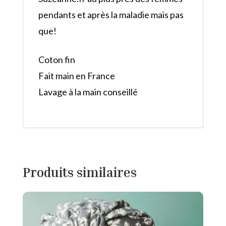
pendants et après la maladie mais pas
que!
Coton fin
Fait main en France
Lavage à la main conseillé
Produits similaires