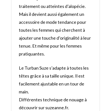
traitement ou atteintes d’alopécie.
Mais il devient aussi également un
accessoire de mode tendance pour
toutes les femmes qui cherchent à
ajouter une touche d’originalité à leur
tenue. Et même pour les femmes
pratiquantes.
Le Turban Suze s’adapte à toutes les
têtes grâce à sa taille unique. Il est
facilement ajustable en un tour de
main.
Différentes technique de nouage à
découvrir sur suzeanne.fr.