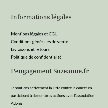
Informations légales
Mentions légales et CGU
Conditions générales de vente
Livraisons et retours
Politique de confidentialité
L'engagement Suzeanne.fr
Je soutiens activement la lutte contre le cancer en
participant à de nombres actions avec l’association
Adonis