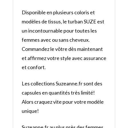
Disponible en plusieurs coloris et
modèles de tissus, le turban SUZE est
un incontournable pour toutes les
femmes avec ou sans cheveux.
Commandez le vôtre dès maintenant
et affirmez votre style avec assurance
et confort.
Les collections Suzeanne.fr sont des
capsules en quantités très limité!
Alors craquez vite pour votre modèle
unique!
Suzeanne.fr au plus près des femmes