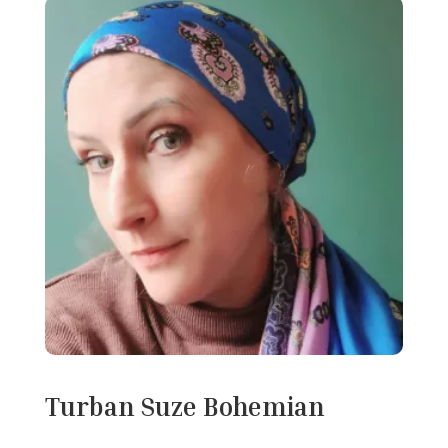
Turban Suze Bohemian