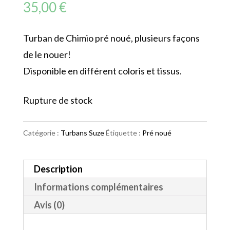
35,00
€
Turban de Chimio pré noué, plusieurs façons
de le nouer!
Disponible en différent coloris et tissus.
Rupture de stock
Catégorie :
Turbans Suze
Étiquette :
Pré noué
Description
Informations complémentaires
Avis (0)