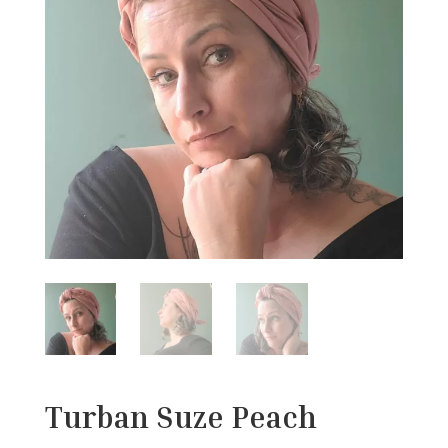
Turban Suze Peach