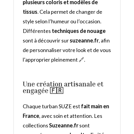
plusieurs coloris et modèles de
tissus
. Cela permet de changer de
style selon l’humeur ou l’occasion.
Différentes
techniques de nouage
sont à découvrir sur
suzeanne.fr
, afin
de personnaliser votre look et de vous
l’approprier pleinement 🔗.
Une création artisanale et
engagée 🇫🇷
Chaque turban SUZE est
fait main en
France
, avec soin et attention. Les
collections
Suzeanne.fr
sont