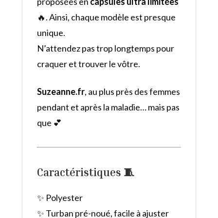
proposées en
capsules ultra limitées
🔥. Ainsi, chaque modèle est presque
unique.
N’attendez pas trop longtemps pour
craquer et trouver le vôtre.
Suzeanne.fr
, au plus près des femmes
pendant et après la maladie… mais pas
que 💕
Caractéristiques 🧵
✨ Polyester
✨ Turban pré-noué, facile à ajuster