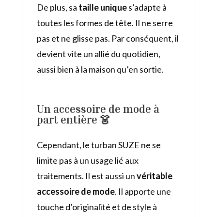
De plus, sa
taille unique
s’adapte à
toutes les formes de tête. Il ne serre
pas et ne glisse pas. Par conséquent, il
devient vite un allié du quotidien,
aussi bien à la maison qu’en sortie.
Un accessoire de mode à
part entière 👗
Cependant, le turban SUZE ne se
limite pas à un usage lié aux
traitements. Il est aussi un
véritable
accessoire de mode
. Il apporte une
touche d’originalité et de style à