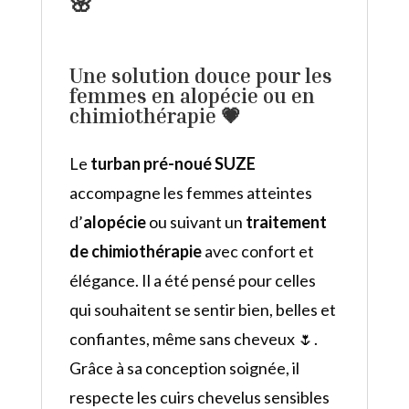
🌸
Une solution douce pour les
femmes en alopécie ou en
chimiothérapie 💗
Le
turban pré-noué SUZE
accompagne les femmes atteintes
d’
alopécie
ou suivant un
traitement
de chimiothérapie
avec confort et
élégance. Il a été pensé pour celles
qui souhaitent se sentir bien, belles et
confiantes, même sans cheveux 🌷.
Grâce à sa conception soignée, il
respecte les cuirs chevelus sensibles