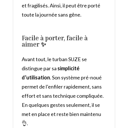
et fragilisés. Ainsi, il peut être porté
toute la journée sans gêne.
Facile à porter, facile à
aimer ✨
Avant tout, le turban SUZE se
distingue par sa
simplicité
d’utilisation
. Son système pré-noué
permet de l’enfiler rapidement, sans
effort et sans technique compliquée.
En quelques gestes seulement, il se
met en place et reste bien maintenu
👌.