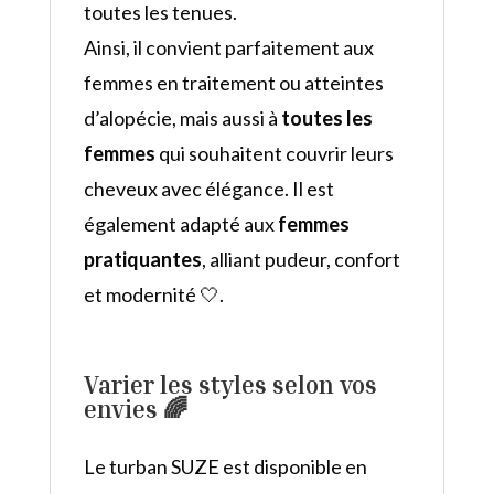
toutes les tenues.
Ainsi, il convient parfaitement aux
femmes en traitement ou atteintes
d’alopécie, mais aussi à
toutes les
femmes
qui souhaitent couvrir leurs
cheveux avec élégance. Il est
également adapté aux
femmes
pratiquantes
, alliant pudeur, confort
et modernité 🤍.
Varier les styles selon vos
envies 🌈
Le turban SUZE est disponible en