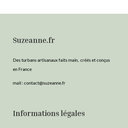
Suzeanne.fr
Des turbans artisanaux faits main, créés et conçus
en France
mail :
contact@suzeanne.fr
Informations légales