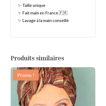
✨ Taille unique
✨ Fait main en France 🇫🇷
✨ Lavage à la main conseillé
Produits similaires
Promo !