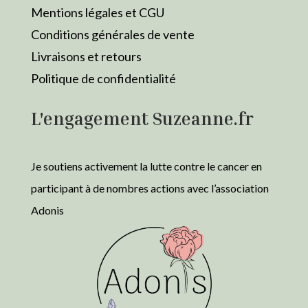
Mentions légales et CGU
Conditions générales de vente
Livraisons et retours
Politique de confidentialité
L'engagement Suzeanne.fr
Je soutiens activement la lutte contre le cancer en
participant à de nombres actions avec l’association
Adonis