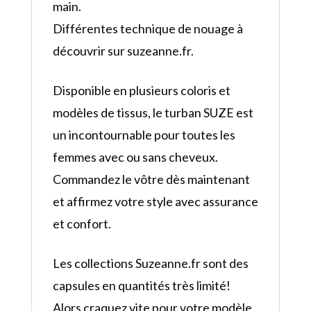
main.
Différentes technique de nouage à
découvrir sur suzeanne.fr.
Disponible en plusieurs coloris et
modèles de tissus, le turban SUZE est
un incontournable pour toutes les
femmes avec ou sans cheveux.
Commandez le vôtre dès maintenant
et affirmez votre style avec assurance
et confort.
Les collections Suzeanne.fr sont des
capsules en quantités très limité!
Alors craquez vite pour votre modèle