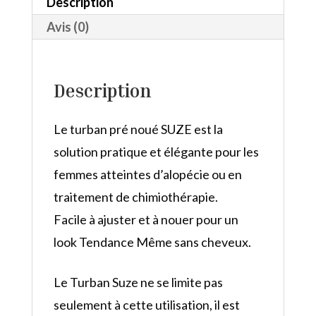
Description
Avis (0)
Description
Le turban pré noué SUZE est la
solution pratique et élégante pour les
femmes atteintes d’alopécie ou en
traitement de chimiothérapie.
Facile à ajuster et à nouer pour un
look Tendance Même sans cheveux.
Le Turban Suze ne se limite pas
seulement à cette utilisation, il est