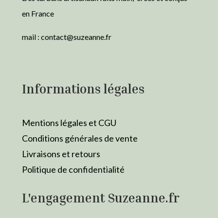
en France
mail :
contact@suzeanne.fr
Informations légales
Mentions légales et CGU
Conditions générales de vente
Livraisons et retours
Politique de confidentialité
L'engagement Suzeanne.fr