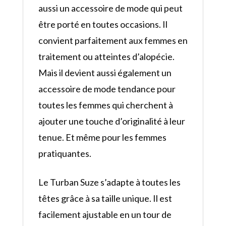
aussi un accessoire de mode qui peut
être porté en toutes occasions. Il
convient parfaitement aux femmes en
traitement ou atteintes d’alopécie.
Mais il devient aussi également un
accessoire de mode tendance pour
toutes les femmes qui cherchent à
ajouter une touche d’originalité à leur
tenue. Et même pour les femmes
pratiquantes.
Le Turban Suze s’adapte à toutes les
têtes grâce à sa taille unique. Il est
facilement ajustable en un tour de