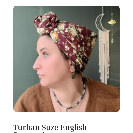
Turban Suze English