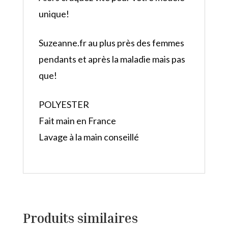
unique!
Suzeanne.fr au plus près des femmes
pendants et après la maladie mais pas
que!
POLYESTER
Fait main en France
Lavage à la main conseillé
Produits similaires