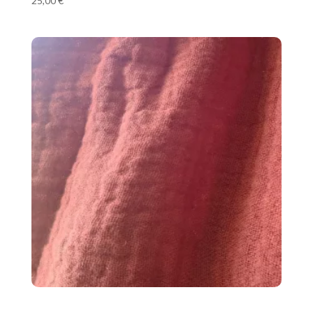
25,00
€