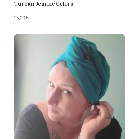
Turban Jeanne Colors
25,00
€