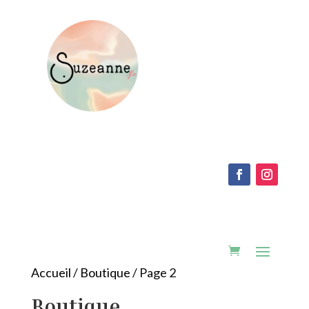
Accueil
/
Boutique
/ Page 2
Boutique