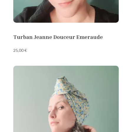
Turban Jeanne Douceur Emeraude
25,00
€