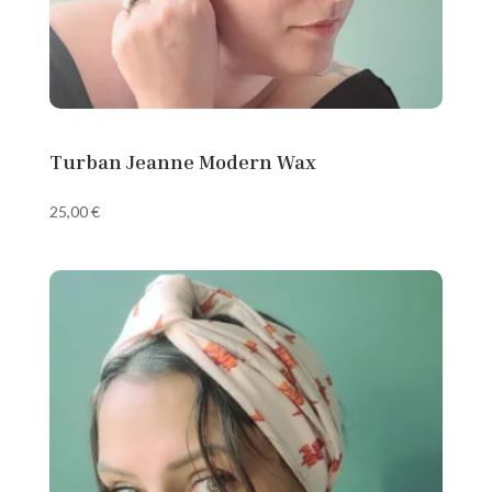
Turban Jeanne Modern Wax
25,00
€