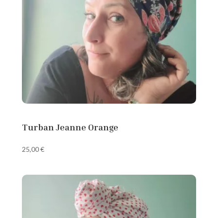
Turban Jeanne Orange
25,00
€