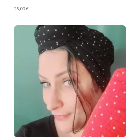
25,00
€