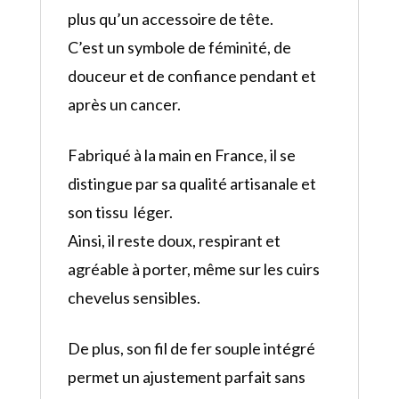
plus qu’un accessoire de tête.
C’est un symbole de féminité, de
douceur et de confiance pendant et
après un cancer.
Fabriqué à la main en France, il se
distingue par sa qualité artisanale et
son tissu léger.
Ainsi, il reste doux, respirant et
agréable à porter, même sur les cuirs
chevelus sensibles.
De plus, son fil de fer souple intégré
permet un ajustement parfait sans