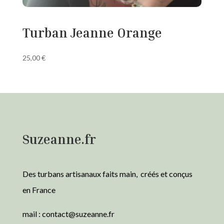
Turban Jeanne Orange
25,00
€
Suzeanne.fr
Des turbans artisanaux faits main, créés et conçus
en France
mail :
contact@suzeanne.fr