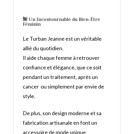
🌺
Un Incontournable du Bien-Être
Féminin
Le Turban Jeanne est un véritable
allié du quotidien.
Il aide chaque femme à retrouver
confiance et élégance, que ce soit
pendant un traitement, après un
cancer ou simplement par envie de
style.
De plus, son design moderne et sa
fabrication artisanale en font un
accessoire de mode unique.