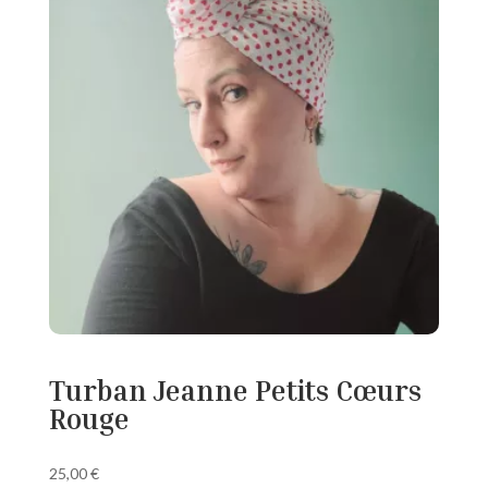
Turban Jeanne Petits Cœurs
Rouge
25,00
€