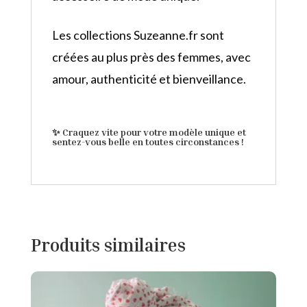
Les collections Suzeanne.fr sont
créées au plus près des femmes, avec
amour, authenticité et bienveillance.
✨
Craquez vite pour votre modèle unique et
sentez-vous belle en toutes circonstances !
Produits similaires