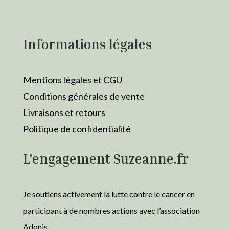
Informations légales
Mentions légales et CGU
Conditions générales de vente
Livraisons et retours
Politique de confidentialité
L'engagement Suzeanne.fr
Je soutiens activement la lutte contre le cancer en
participant à de nombres actions avec l’association
Adonis