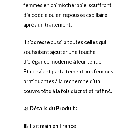
femmes en chimiothérapie, souffrant
d’alopécie ou en repousse capillaire
après un traitement.
Il s’adresse aussi à toutes celles qui
souhaitent ajouter une touche
d’élégance moderne à leur tenue.
Et convient parfaitement aux femmes
pratiquantes à la recherche d’un
couvre tête à la fois discret et raffiné.
🌿
Détails du Produit :
🧵 Fait main en France