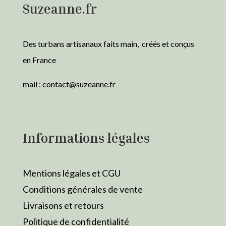
Suzeanne.fr
Des turbans artisanaux faits main, créés et conçus
en France
mail :
contact@suzeanne.fr
Informations légales
Mentions légales et CGU
Conditions générales de vente
Livraisons et retours
Politique de confidentialité