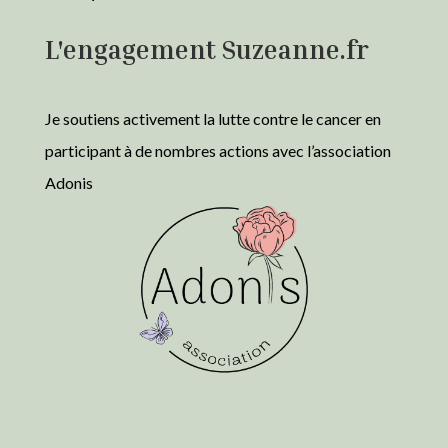
L'engagement Suzeanne.fr
Je soutiens activement la lutte contre le cancer en
participant à de nombres actions avec l’association
Adonis