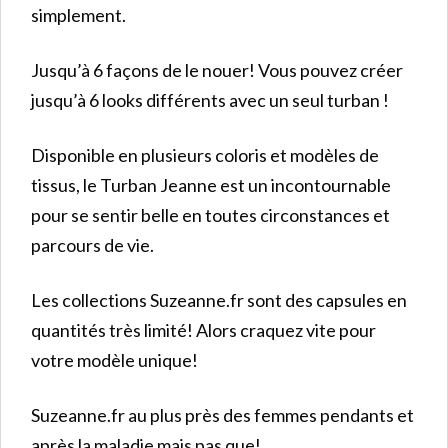
simplement.
Jusqu’à 6 façons de le nouer! Vous pouvez créer
jusqu’à 6 looks différents avec un seul turban !
Disponible en plusieurs coloris et modèles de
tissus, le Turban Jeanne est un incontournable
pour se sentir belle en toutes circonstances et
parcours de vie.
Les collections Suzeanne.fr sont des capsules en
quantités très limité! Alors craquez vite pour
votre modèle unique!
Suzeanne.fr au plus près des femmes pendants et
après la maladie mais pas que!