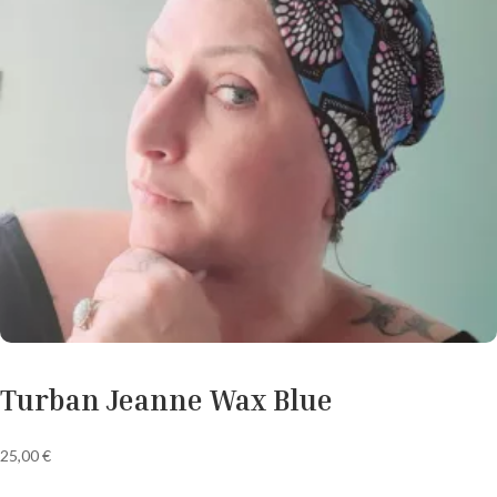
Turban Jeanne Wax Blue
25,00
€