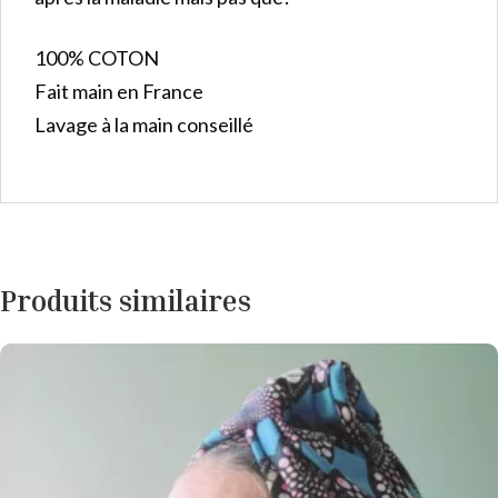
100% COTON
Fait main en France
Lavage à la main conseillé
Produits similaires