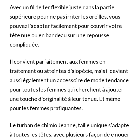
Avec un fil de fer flexible juste dans la partie
supérieure pour ne pas irriter les oreilles, vous
pouvez l’adapter facilement pour couvrir votre
tête nue ou en bandeau sur une repousse
compliquée.
Il convient parfaitement aux femmes en
traitement ou atteintes d’alopécie, mais il devient
aussi également un accessoire de mode tendance
pour toutes les femmes qui cherchent à ajouter
une touche d’originalité à leur tenue. Et même
pour les femmes pratiquantes.
Le turban de chimio Jeanne, taille unique s’adapte
à toutes les têtes, avec plusieurs façon de e nouer