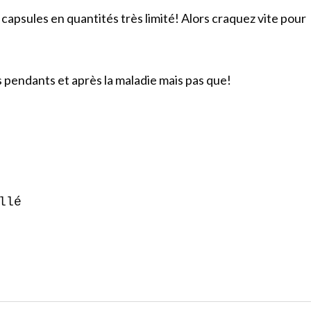
capsules en quantités très limité! Alors craquez vite pour
 pendants et après la maladie mais pas que!
llé