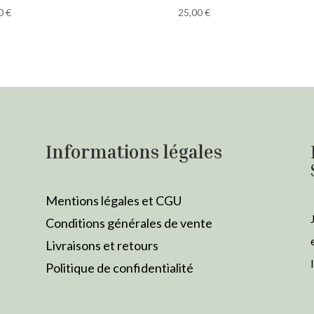
00
€
25,00
€
Informations légales
Mentions légales et CGU
Conditions générales de vente
Livraisons et retours
Politique de confidentialité