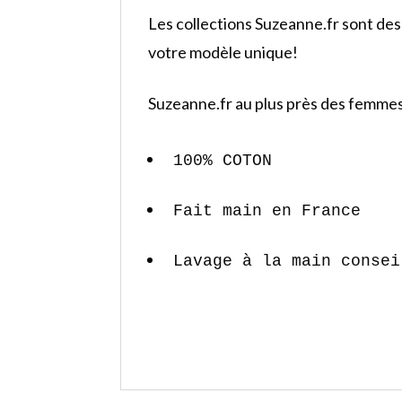
Les collections Suzeanne.fr sont des 
votre modèle unique!
Suzeanne.fr au plus près des femmes
100% COTON
Fait main en France
Lavage à la main consei