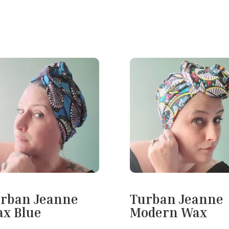
rban Jeanne
Turban Jeanne
x Blue
Modern Wax