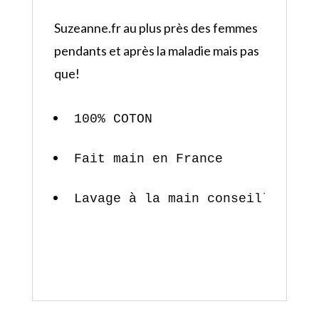
Suzeanne.fr au plus près des femmes
pendants et après la maladie mais pas
que!
100% COTON
Fait main en France
Lavage à la main conseillé