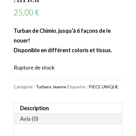
25,00
€
Turban de Chimio, jusqu’à 6 façons de le
nouer!
Disponible en différent coloris et tissus.
Rupture de stock
Catégorie :
Turbans Jeanne
Étiquette :
PIECE UNIQUE
Description
Avis (0)