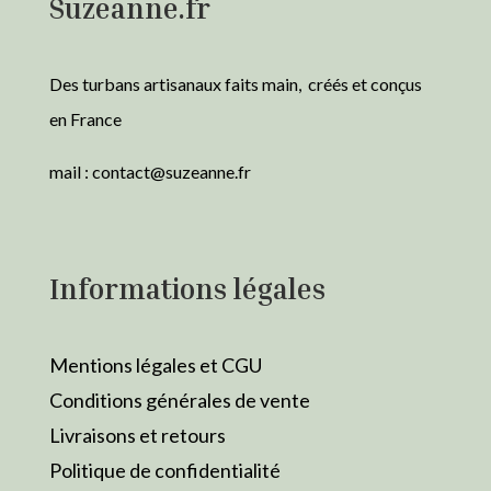
Suzeanne.fr
Des turbans artisanaux faits main, créés et conçus
en France
mail :
contact@suzeanne.fr
Informations légales
Mentions légales et CGU
Conditions générales de vente
Livraisons et retours
Politique de confidentialité