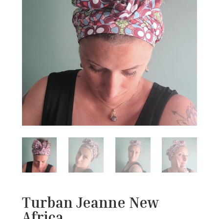
Turban Jeanne New
Africa