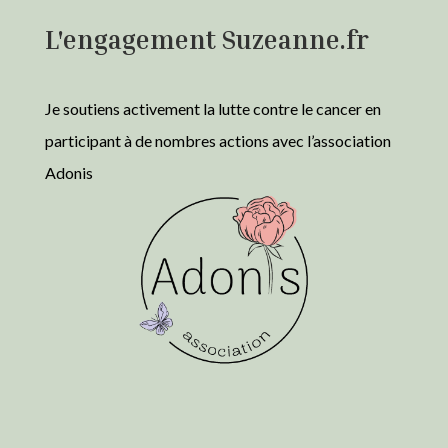
L'engagement Suzeanne.fr
Je soutiens activement la lutte contre le cancer en
participant à de nombres actions avec l’association
Adonis