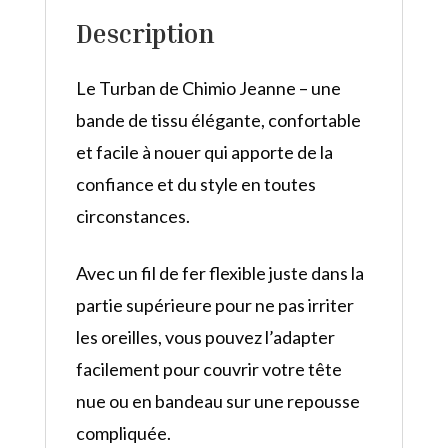
Description
Le Turban de Chimio Jeanne – une
bande de tissu élégante, confortable
et facile à nouer qui apporte de la
confiance et du style en toutes
circonstances.
Avec un fil de fer flexible juste dans la
partie supérieure pour ne pas irriter
les oreilles, vous pouvez l’adapter
facilement pour couvrir votre tête
nue ou en bandeau sur une repousse
compliquée.