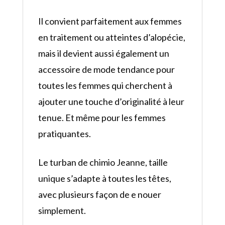
Il convient parfaitement aux femmes
en traitement ou atteintes d’alopécie,
mais il devient aussi également un
accessoire de mode tendance pour
toutes les femmes qui cherchent à
ajouter une touche d’originalité à leur
tenue. Et même pour les femmes
pratiquantes.
Le turban de chimio Jeanne, taille
unique s’adapte à toutes les têtes,
avec plusieurs façon de e nouer
simplement.