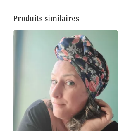
Produits similaires