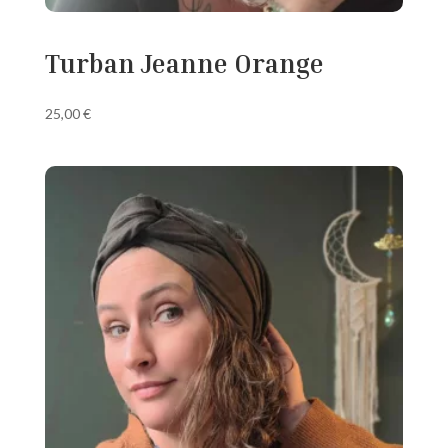
Turban Jeanne Orange
25,00
€