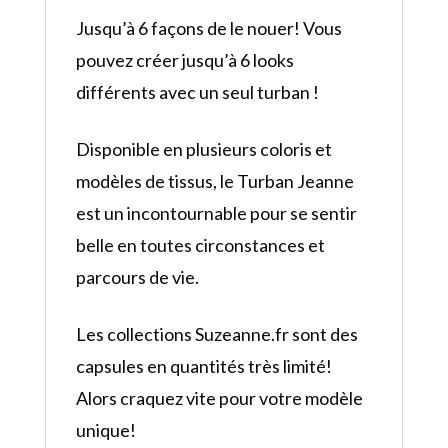
Jusqu’à 6 façons de le nouer! Vous
pouvez créer jusqu’à 6 looks
différents avec un seul turban !
Disponible en plusieurs coloris et
modèles de tissus, le Turban Jeanne
est un incontournable pour se sentir
belle en toutes circonstances et
parcours de vie.
Les collections Suzeanne.fr sont des
capsules en quantités très limité!
Alors craquez vite pour votre modèle
unique!