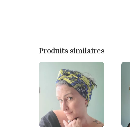
Produits similaires