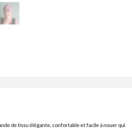
de de tissu élégante, confortable et facile à nouer qui