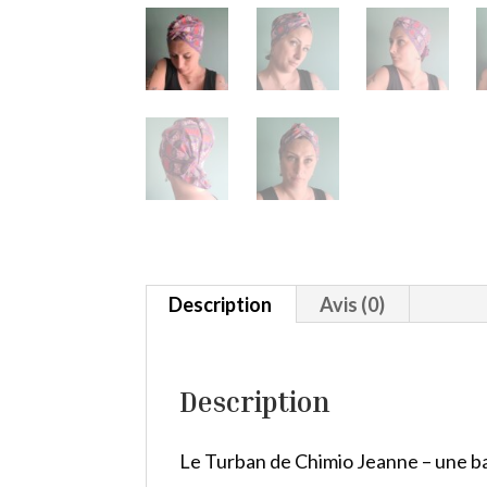
Description
Avis (0)
Description
Le Turban de Chimio Jeanne – une ban