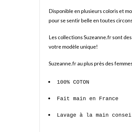
Disponible en plusieurs coloris et m
pour se sentir belle en toutes circon
Les collections Suzeanne.fr sont des 
votre modèle unique!
Suzeanne.fr au plus près des femmes
100% COTON
Fait main en France
Lavage à la main consei