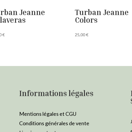
rban Jeanne
Turban Jeanne
laveras
Colors
00
€
25,00
€
Informations légales
Mentions légales et CGU
Conditions générales de vente