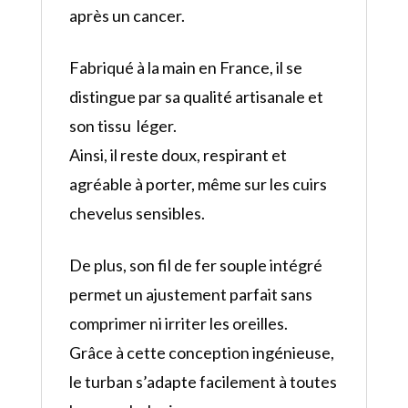
après un cancer.
Fabriqué à la main en France, il se
distingue par sa qualité artisanale et
son tissu léger.
Ainsi, il reste doux, respirant et
agréable à porter, même sur les cuirs
chevelus sensibles.
De plus, son fil de fer souple intégré
permet un ajustement parfait sans
comprimer ni irriter les oreilles.
Grâce à cette conception ingénieuse,
le turban s’adapte facilement à toutes