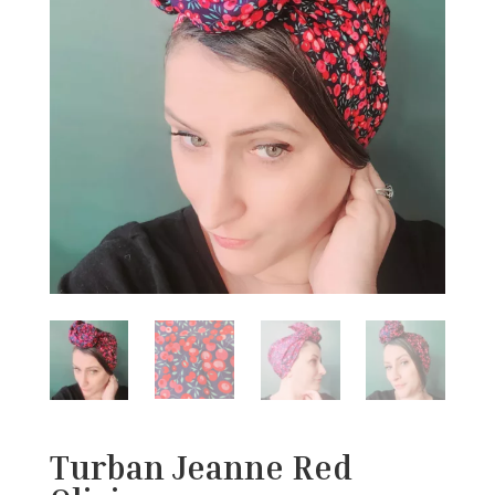
Turban Jeanne Red