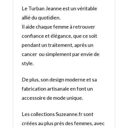
Le Turban Jeanne est un véritable
allié du quotidien.
Il aide chaque femme à retrouver
confiance et élégance, que ce soit
pendant un traitement, après un
cancer ou simplement par envie de
style.
De plus, son design moderne et sa
fabrication artisanale en font un
accessoire de mode unique.
Les collections Suzeanne.fr sont
créées au plus près des femmes, avec