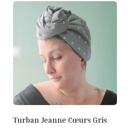
Turban Jeanne Cœurs Gris