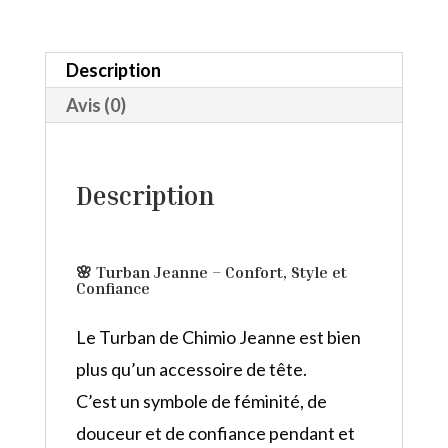
Olivier
Description
Avis (0)
Description
🌸
Turban Jeanne – Confort, Style et
Confiance
Le Turban de Chimio Jeanne est bien
plus qu’un accessoire de tête.
C’est un symbole de féminité, de
douceur et de confiance pendant et