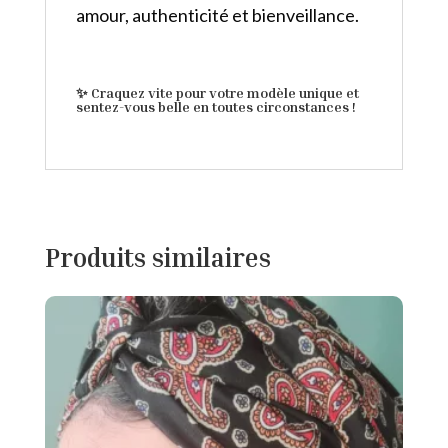
amour, authenticité et bienveillance.
✨
Craquez vite pour votre modèle unique et
sentez-vous belle en toutes circonstances !
Produits similaires