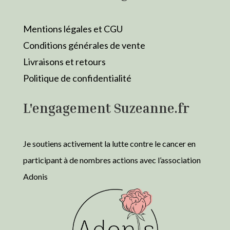
Mentions légales et CGU
Conditions générales de vente
Livraisons et retours
Politique de confidentialité
L'engagement Suzeanne.fr
Je soutiens activement la lutte contre le cancer en
participant à de nombres actions avec l’association
Adonis