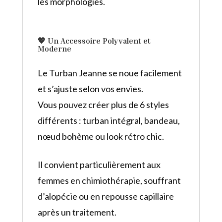
les morphologies.
💖
Un Accessoire Polyvalent et
Moderne
Le Turban Jeanne se noue facilement
et s’ajuste selon vos envies.
Vous pouvez créer plus de 6 styles
différents : turban intégral, bandeau,
nœud bohème ou look rétro chic.
Il convient particulièrement aux
femmes en chimiothérapie, souffrant
d’alopécie ou en repousse capillaire
après un traitement.