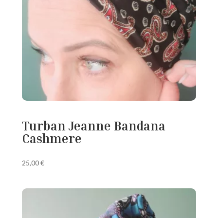
Turban Jeanne Bandana
Cashmere
25,00
€