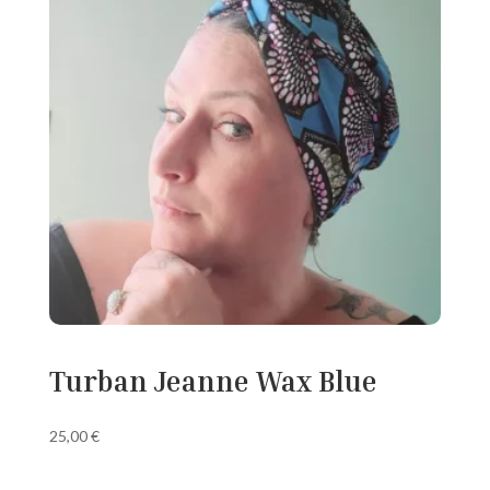
Turban Jeanne Wax Blue
25,00
€