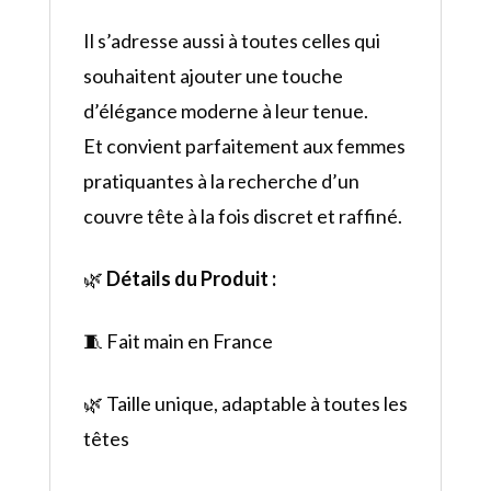
Il s’adresse aussi à toutes celles qui
souhaitent ajouter une touche
d’élégance moderne à leur tenue.
Et convient parfaitement aux femmes
pratiquantes à la recherche d’un
couvre tête à la fois discret et raffiné.
🌿
Détails du Produit :
🧵 Fait main en France
🌿 Taille unique, adaptable à toutes les
têtes