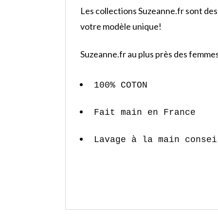
Les collections Suzeanne.fr sont des 
votre modèle unique!
Suzeanne.fr au plus près des femmes
100% COTON
Fait main en France
Lavage à la main consei