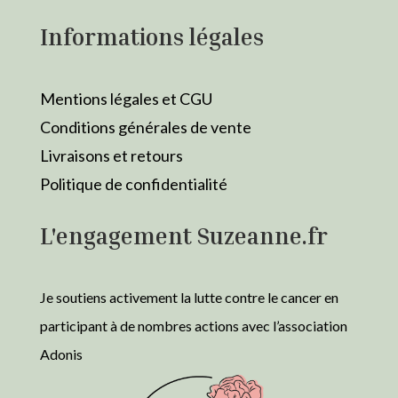
Informations légales
Mentions légales et CGU
Conditions générales de vente
Livraisons et retours
Politique de confidentialité
L'engagement Suzeanne.fr
Je soutiens activement la lutte contre le cancer en
participant à de nombres actions avec l’association
Adonis