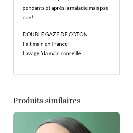
pendants et après la maladie mais pas
que!
DOUBLE GAZE DE COTON
Fait main en France
Lavage à la main conseillé
Produits similaires