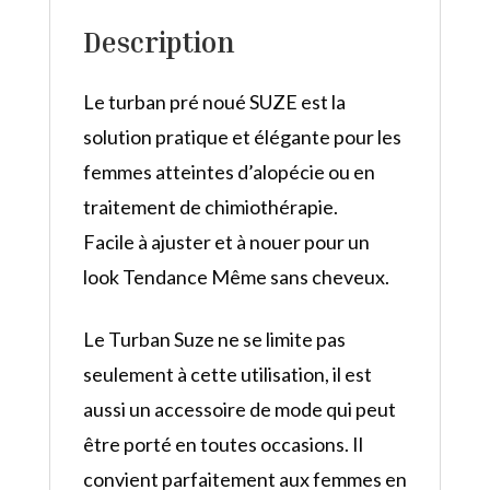
Description
Le turban pré noué SUZE est la
solution pratique et élégante pour les
femmes atteintes d’alopécie ou en
traitement de chimiothérapie.
Facile à ajuster et à nouer pour un
look Tendance Même sans cheveux.
Le Turban Suze ne se limite pas
seulement à cette utilisation, il est
aussi un accessoire de mode qui peut
être porté en toutes occasions. Il
convient parfaitement aux femmes en