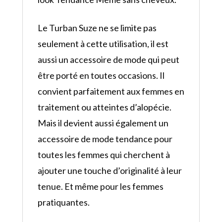
Le Turban Suze ne se limite pas
seulement à cette utilisation, il est
aussi un accessoire de mode qui peut
être porté en toutes occasions. Il
convient parfaitement aux femmes en
traitement ou atteintes d’alopécie.
Mais il devient aussi également un
accessoire de mode tendance pour
toutes les femmes qui cherchent à
ajouter une touche d’originalité à leur
tenue. Et même pour les femmes
pratiquantes.