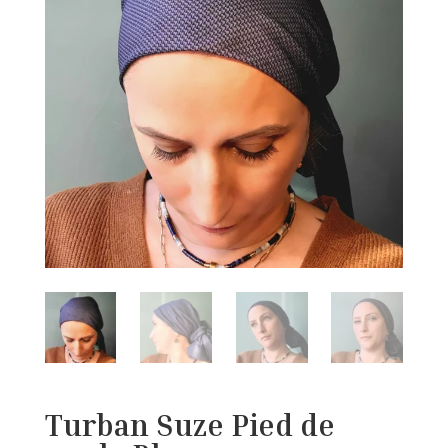
Turban Suze Pied de