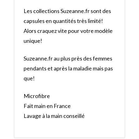
Les collections Suzeanne.fr sont des
capsules en quantités très limité!
Alors craquez vite pour votre modèle
unique!
Suzeanne.fr au plus près des femmes
pendants et après la maladie mais pas
que!
Microfibre
Fait main en France
Lavage à la main conseillé