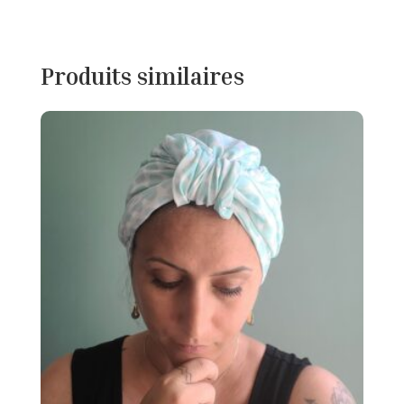
Produits similaires