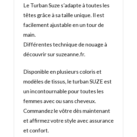
Le Turban Suze s’adapte à toutes les
têtes grâce à sa taille unique. Il est
facilement ajustable en un tour de
main.
Différentes technique de nouage à
découvrir sur suzeanne.fr.
Disponible en plusieurs coloris et
modèles de tissus, le turban SUZE est
un incontournable pour toutes les
femmes avec ou sans cheveux.
Commandez le vôtre dès maintenant
et affirmez votre style avec assurance
et confort.