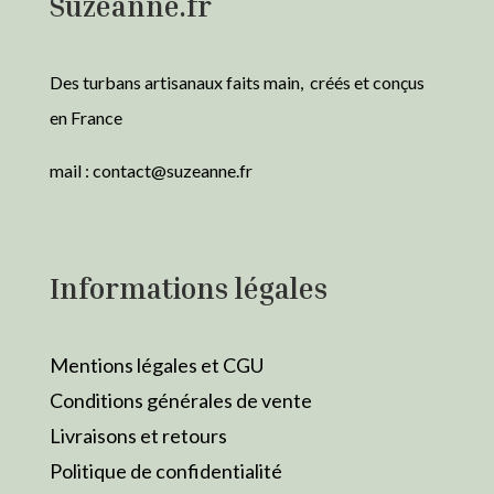
Suzeanne.fr
Des turbans artisanaux faits main, créés et conçus
en France
mail :
contact@suzeanne.fr
Informations légales
Mentions légales et CGU
Conditions générales de vente
Livraisons et retours
Politique de confidentialité