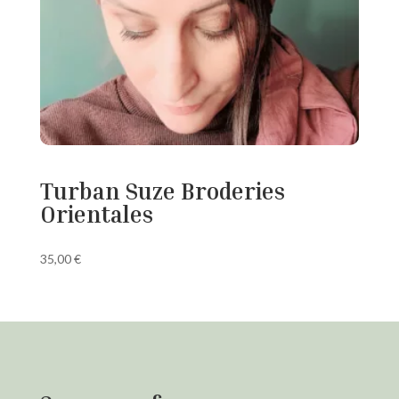
Turban Suze Broderies
Orientales
35,00
€