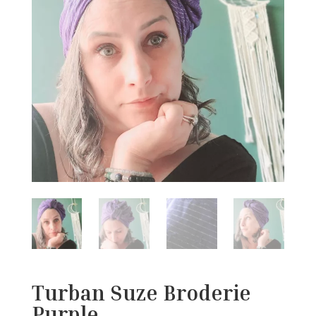
Turban Suze Broderie
Purple