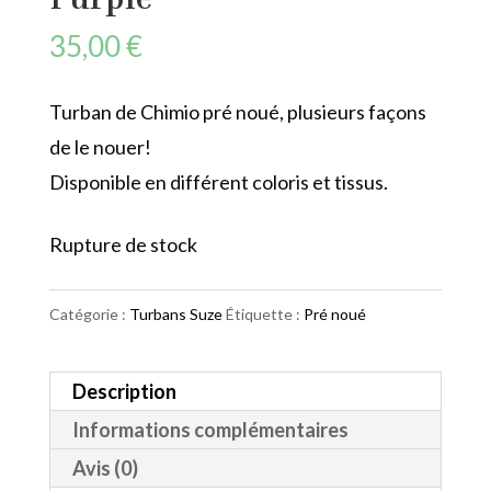
35,00
€
Turban de Chimio pré noué, plusieurs façons
de le nouer!
Disponible en différent coloris et tissus.
Rupture de stock
Catégorie :
Turbans Suze
Étiquette :
Pré noué
Description
Informations complémentaires
Avis (0)