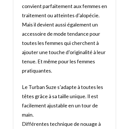
convient parfaitement aux femmes en
traitement ou atteintes d’alopécie.
Mais il devient aussi également un
accessoire de mode tendance pour
toutes les femmes qui cherchent à
ajouter une touche d’originalité à leur
tenue. Et même pour les femmes
pratiquantes.
Le Turban Suze s’adapte à toutes les
têtes grâce à sa taille unique. Il est
facilement ajustable en un tour de
main.
Différentes technique de nouage à