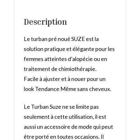
Description
Le turban pré noué SUZE est la
solution pratique et élégante pour les
femmes atteintes d’alopécie ou en
traitement de chimiothérapie.
Facile à ajuster et à nouer pour un
look Tendance Même sans cheveux.
Le Turban Suze ne se limite pas
seulement à cette utilisation, il est
aussi un accessoire de mode qui peut
être porté en toutes occasions. Il