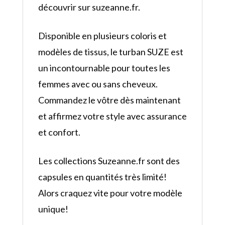
découvrir sur suzeanne.fr.
Disponible en plusieurs coloris et
modèles de tissus, le turban SUZE est
un incontournable pour toutes les
femmes avec ou sans cheveux.
Commandez le vôtre dès maintenant
et affirmez votre style avec assurance
et confort.
Les collections Suzeanne.fr sont des
capsules en quantités très limité!
Alors craquez vite pour votre modèle
unique!