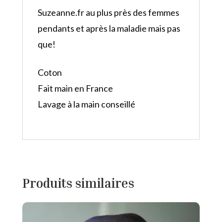
Suzeanne.fr au plus près des femmes
pendants et après la maladie mais pas
que!
Coton
Fait main en France
Lavage à la main conseillé
Produits similaires