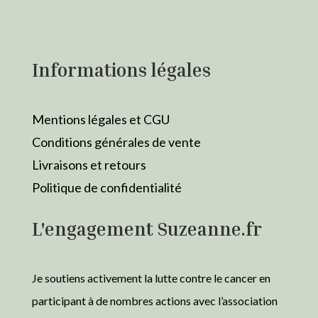
Informations légales
Mentions légales et CGU
Conditions générales de vente
Livraisons et retours
Politique de confidentialité
L'engagement Suzeanne.fr
Je soutiens activement la lutte contre le cancer en
participant à de nombres actions avec l’association