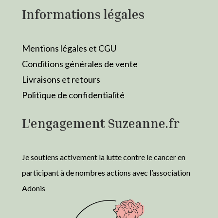
Informations légales
Mentions légales et CGU
Conditions générales de vente
Livraisons et retours
Politique de confidentialité
L'engagement Suzeanne.fr
Je soutiens activement la lutte contre le cancer en
participant à de nombres actions avec l’association
Adonis