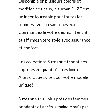
Disponible en plusieurs coloris et
modèles de tissus, le turban SUZE est
un incontournable pour toutes les
femmes avec ou sans cheveux.
Commandez le vôtre dès maintenant
et affirmez votre style avec assurance
et confort.
Les collections Suzeanne.fr sont des
capsules en quantités très limité!
Alors craquez vite pour votre modèle
unique!
Suzeanne.fr au plus près des femmes
pendants et après la maladie mais pas