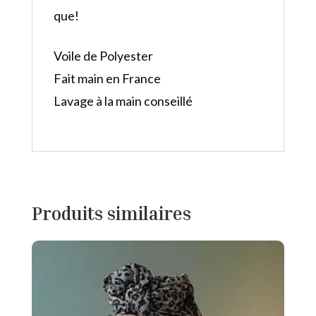
que!
Voile de Polyester
Fait main en France
Lavage à la main conseillé
Produits similaires