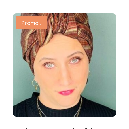
Promo !