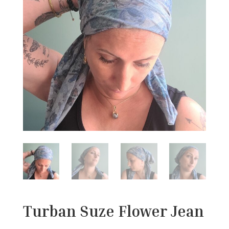
Turban Suze Flower Jean