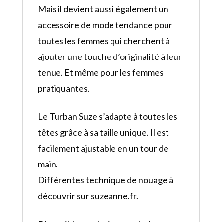
Mais il devient aussi également un
accessoire de mode tendance pour
toutes les femmes qui cherchent à
ajouter une touche d’originalité à leur
tenue. Et même pour les femmes
pratiquantes.
Le Turban Suze s’adapte à toutes les
têtes grâce à sa taille unique. Il est
facilement ajustable en un tour de
main.
Différentes technique de nouage à
découvrir sur suzeanne.fr.