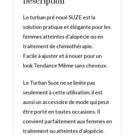
Description
Le turban pré noué SUZE est la
solution pratique et élégante pour les
femmes atteintes d’alopécie ou en
traitement de chimiothérapie.
Facile à ajuster et à nouer pour un
look Tendance Même sans cheveux.
Le Turban Suze ne se limite pas
seulement à cette utilisation, il est
aussi un accessoire de mode qui peut
être porté en toutes occasions. Il
convient parfaitement aux femmes en
traitement ou atteintes d’alopécie.