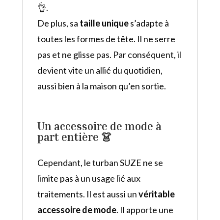
👌.
De plus, sa
taille unique
s’adapte à
toutes les formes de tête. Il ne serre
pas et ne glisse pas. Par conséquent, il
devient vite un allié du quotidien,
aussi bien à la maison qu’en sortie.
Un accessoire de mode à
part entière 👗
Cependant, le turban SUZE ne se
limite pas à un usage lié aux
traitements. Il est aussi un
véritable
accessoire de mode
. Il apporte une