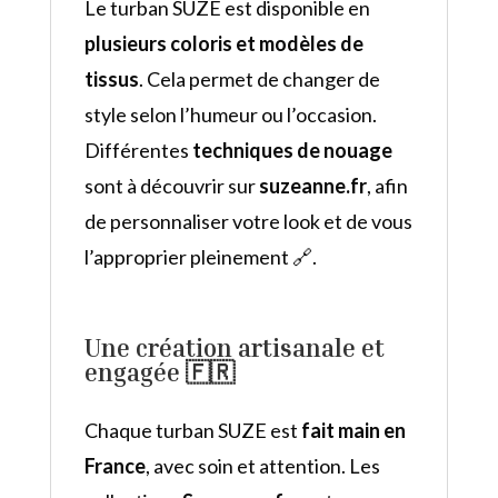
Le turban SUZE est disponible en
plusieurs coloris et modèles de
tissus
. Cela permet de changer de
style selon l’humeur ou l’occasion.
Différentes
techniques de nouage
sont à découvrir sur
suzeanne.fr
, afin
de personnaliser votre look et de vous
l’approprier pleinement 🔗.
Une création artisanale et
engagée 🇫🇷
Chaque turban SUZE est
fait main en
France
, avec soin et attention. Les