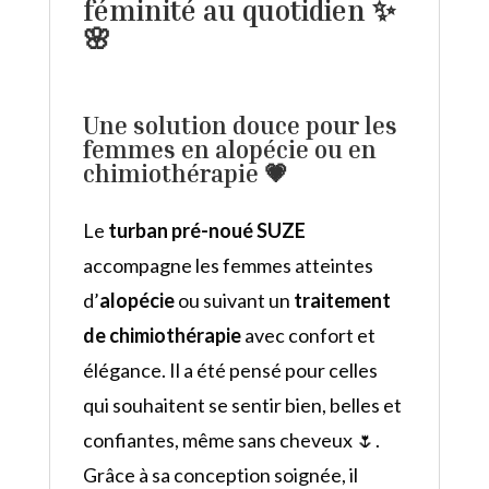
féminité au quotidien ✨
🌸
Une solution douce pour les
femmes en alopécie ou en
chimiothérapie 💗
Le
turban pré-noué SUZE
accompagne les femmes atteintes
d’
alopécie
ou suivant un
traitement
de chimiothérapie
avec confort et
élégance. Il a été pensé pour celles
qui souhaitent se sentir bien, belles et
confiantes, même sans cheveux 🌷.
Grâce à sa conception soignée, il