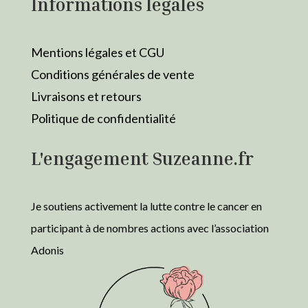
Informations légales
Mentions légales et CGU
Conditions générales de vente
Livraisons et retours
Politique de confidentialité
L'engagement Suzeanne.fr
Je soutiens activement la lutte contre le cancer en
participant à de nombres actions avec l’association
Adonis