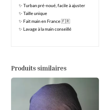
✨ Turban pré-noué, facile à ajuster
✨ Taille unique
✨ Fait main en France 🇫🇷
✨ Lavage à la main conseillé
Produits similaires