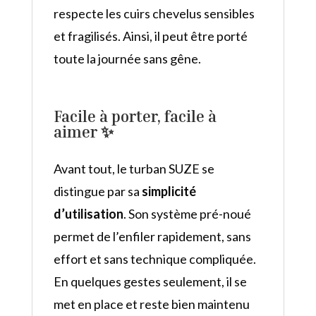
respecte les cuirs chevelus sensibles
et fragilisés. Ainsi, il peut être porté
toute la journée sans gêne.
Facile à porter, facile à
aimer ✨
Avant tout, le turban SUZE se
distingue par sa
simplicité
d’utilisation
. Son système pré-noué
permet de l’enfiler rapidement, sans
effort et sans technique compliquée.
En quelques gestes seulement, il se
met en place et reste bien maintenu