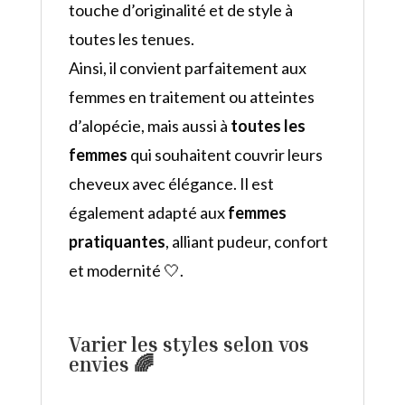
touche d’originalité et de style à
toutes les tenues.
Ainsi, il convient parfaitement aux
femmes en traitement ou atteintes
d’alopécie, mais aussi à
toutes les
femmes
qui souhaitent couvrir leurs
cheveux avec élégance. Il est
également adapté aux
femmes
pratiquantes
, alliant pudeur, confort
et modernité 🤍.
Varier les styles selon vos
envies 🌈